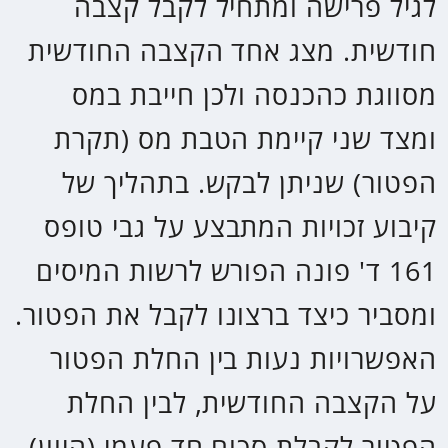
קצבה חודשית.
קופה לא משלמת לקצבה
חיסכון פנסיוני שלא ניתן לקבל ממנו
קצבה חודשית. יש לנייד את הצבירה
הקיימת לקופה משלמת לקבצה על
מנת לקבל קצבה חודשית.