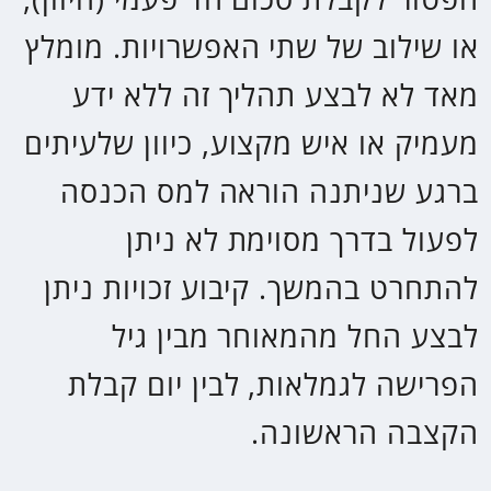
.
אנחנו מעריכים את הפרטיות שלך
אנו משתמשים בעוגיות כדי לשפר את חווית הגלישה שלך, להגיש
פרסומות או תוכן מותאמים אישית, ולנתח את התנועה שלנו. על ידי
לחיצה על "קבל הכל", אתה מסכים לשימוש שלנו בעוגיות.
מדיניות
פרטיות
דחה הכל
קבל הכל