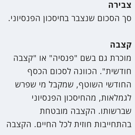
שמקורה בהפקדות שלא היו חייבות
במס בעת ההפקדה. לכן, בעת קבלת
הקצבה יינתן פטור ממס עד לסכום
מסוים. מעבר לסכום זה הקצבה
צפויה להיות ממוסה.
קצבה מזכה
קצבה המשולמת מהחיסכון הפנסיוני
שמקורה בהפקדות שהיו חייבות במס
בעת ההפקדה. לכן, בעת קבלת
הקצבה יינתן פטור מלא.
מקדם קצבה
מוכר גם כמקדם חלוקה או מקדם